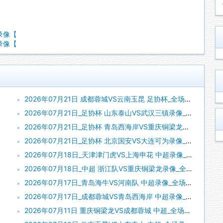
场录像【
场录像【
2026年07月21日 成都蓉城VS云南玉昆 足协杯_全场录像【视频集锦】
2026年07月21日_足协杯 山东泰山VS武汉三镇录像_全场录像【视频集锦】
2026年07月21日_足协杯 青岛西海岸VS重庆铜梁龙录像_全场录像【高清回放】
2026年07月21日_足协杯 北京国安VS大连可为录像_全场录像【高清回放】
2026年07月18日_天津津门虎VS上海申花 中超录像_全场录像【高清回放】
2026年07月18日_中超 浙江队VS重庆铜梁龙录像_全场录像【全场回放】
2026年07月17日_青岛海牛VS河南队 中超录像_全场录像【视频集锦】
2026年07月17日_成都蓉城VS青岛西海岸 中超录像_全场录像【全场回放】
2026年07月11日 重庆铜梁龙VS成都蓉城 中超_全场录像【全场回放】