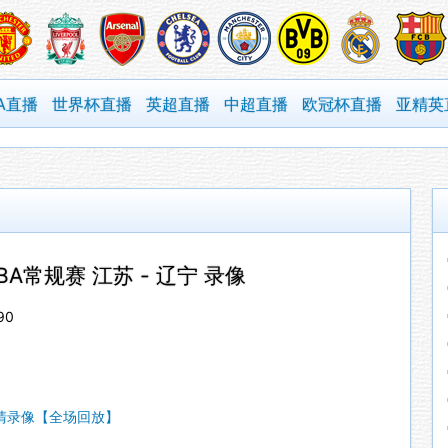
A直播
世界杯直播
英超直播
中超直播
欧冠杯直播
亚精英
CBA常规赛 江苏 - 辽宁 录像
90
_高清录像【全场回放】