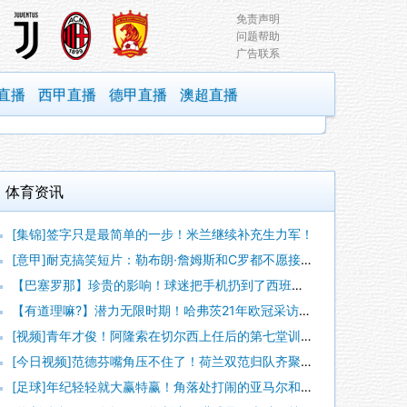
免责声明
问题帮助
广告联系
直播
西甲直播
德甲直播
澳超直播
体育资讯
[集锦]签字只是最简单的一步！米兰继续补充生力军！
[意甲]耐克搞笑短片：勒布朗·詹姆斯和C罗都不愿接剧本《Go
【巴塞罗那】珍贵的影响！球迷把手机扔到了西班牙队的游行大巴上
【有道理嘛?】潜力无限时期！哈弗茨21年欧冠采访：我TM一点
[视频]青年才俊！阿隆索在切尔西上任后的第七堂训练课！
[今日视频]范德芬嘴角压不住了！荷兰双范归队齐聚恩菲尔德！
[足球]年纪轻轻就大赢特赢！角落处打闹的亚马尔和尼科！