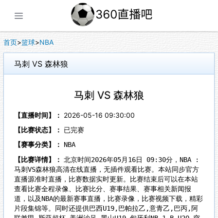
展开菜单
首页
>
篮球
>
NBA
马刺 VS 森林狼
马刺 VS 森林狼
【直播时间】：
2026-05-16 09:30:00
【比赛状态】：
已完赛
【赛事分类】：
NBA
【比赛详情】：
北京时间2026年05月16日 09:30分，NBA :
马刺VS森林狼高清在线直播，无插件观看比赛。本站同步官方
直播源准时直播，比赛数据实时更新。比赛结束后可以在本站
查看比赛全程录像、比赛比分、赛事结果、赛事相关新闻报
道，以及NBA的最新赛事直播，比赛录像，比赛视频下载，精彩
片段集锦等。同时还提供巴西U19,巴帕拉乙,意青乙,巴丙,阿
联酋甲,斯亚超杯,美洲沙足,黑山U19,匈牙利NB 1.B U20,突