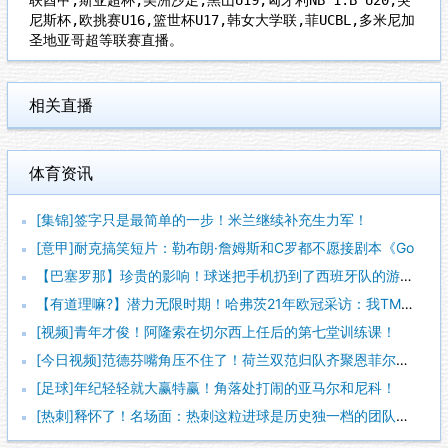
尼斯杯,欧挑赛U16,篮世杯U17,韩女大学联,菲UCBL,多米尼加
圣地亚哥超等联赛直播。
相关直播
体育资讯
[集锦]签字只是最简单的一步！米兰继续补充生力军！
[意甲]耐克搞笑短片：勒布朗·詹姆斯和C罗都不愿接剧本《Go
【巴塞罗那】珍贵的影响！球迷把手机扔到了西班牙队的游行大巴上
【有道理嘛?】潜力无限时期！哈弗茨21年欧冠采访：我TM一点
[视频]青年才俊！阿隆索在切尔西上任后的第七堂训练课！
[今日视频]范德芬嘴角压不住了！荷兰双范归队齐聚恩菲尔德！
[足球]年纪轻轻就大赢特赢！角落处打闹的亚马尔和尼科！
[热刺]释怀了！名场面：热刺这粒进球是历史独一档的团队配合！