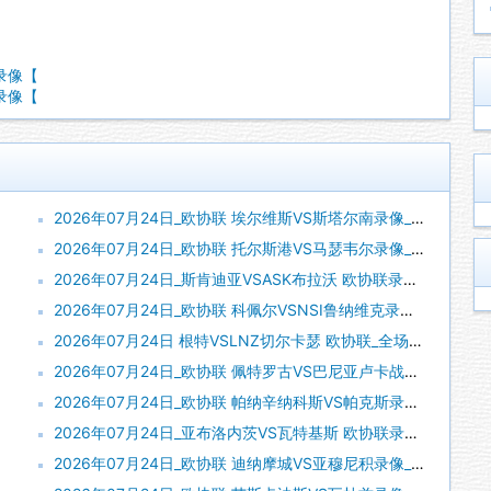
场录像【
清录像【
2026年07月24日_欧协联 埃尔维斯VS斯塔尔南录像_全场录像【高清回放】
2026年07月24日_欧协联 托尔斯港VS马瑟韦尔录像_全场录像【视频集锦】
2026年07月24日_斯肯迪亚VSASK布拉沃 欧协联录像_全场录像【高清回放】
2026年07月24日_欧协联 科佩尔VSNSI鲁纳维克录像_高清录像【全场回放】
2026年07月24日 根特VSLNZ切尔卡瑟 欧协联_全场录像【全场回放】
2026年07月24日_欧协联 佩特罗古VS巴尼亚卢卡战士录像_高清录像【全场回放】
2026年07月24日_欧协联 帕纳辛纳科斯VS帕克斯录像_全场录像【视频集锦】
2026年07月24日_亚布洛内茨VS瓦特基斯 欧协联录像_全场录像【高清回放】
2026年07月24日_欧协联 迪纳摩城VS亚穆尼积录像_全场录像【视频集锦】