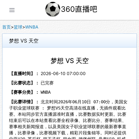
展开菜单
首页
>
篮球
>
WNBA
梦想 VS 天空
梦想 VS 天空
【直播时间】：
2026-06-10 07:00:00
【比赛状态】：
已完赛
【赛事分类】：
WNBA
【比赛详情】：
北京时间2026年06月10日 07:00分，美国女
子职业篮球联赛 : 梦想VS天空高清在线直播，无插件观看比
赛。本站同步官方直播源准时直播，比赛数据实时更新。比赛
结束后可以在本站查看比赛全程录像、比赛比分、赛事结果、
赛事相关新闻报道，以及美国女子职业篮球联赛的最新赛事直
播，比赛录像，比赛视频下载，精彩片段集锦等。同时还提供
中亚U20,英后杯,巴王子杯,巴女丙,德堡州联,丹麦U19,科威