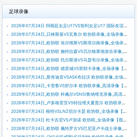
足球录像
2026年07月24日 阿根廷女足U17VS智利女足U17 国际友谊_全场录像【全场回放】
2026年07月24日_日林斯基VS瓦鲁尔 欧协联录像_全场录像【视频集锦】
2026年07月24日_欧协联 埃尔维斯VS斯塔尔南录像_全场录像【高清回放】
2026年07月24日_欧协联 施特拉森VS贝尔格莱德游击录像_全场录像【高清回放】
2026年07月24日_欧协联 托尔斯港VS马瑟韦尔录像_全场录像【视频集锦】
2026年07月24日_欧协联 德里城VS里耶卡录像_全场录像【全场回放】
2026年07月24日_斯肯迪亚VSASK布拉沃 欧协联录像_全场录像【高清回放】
2026年07月24日_卡里鲁VS舒尔本 欧协联录像_高清录像【全场回放】
2026年07月24日_欧协联 科佩尔VSNSI鲁纳维克录像_高清录像【全场回放】
2026年07月24日_卢多格雷茨VS特拉维夫夏普尔 欧协联录像_全场录像【全场回放】
2026年07月24日 根特VSLNZ切尔卡瑟 欧协联_全场录像【全场回放】
2026年07月24日 杜卡吉尼VS卢加诺 欧协联_全场录像【视频集锦】
2026年07月24日_欧协联 佩特罗古VS巴尼亚卢卡战士录像_高清录像【全场回放】
2026年07月24日_GKS卡托威斯VS日利纳 欧协联录像_全场录像【高清回放】