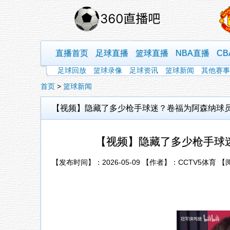
直播首页
足球直播
篮球直播
NBA直播
C
足球回放
篮球录像
足球资讯
篮球新闻
其他赛事
首页
>
篮球新闻
【视频】隐藏了多少枪手球迷？卷福为阿森纳球
【视频】隐藏了多少枪手球
【发布时间】：2026-05-09 【作者】：CCTV5体育 