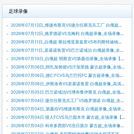
足球录像
2026年07月12日_维捷布斯克VS捷尔任斯克兵工厂 白俄超录像_全场录像【全场回放】
2026年07月12日_格罗德诺VS戈梅利 白俄超录像_全场录像【视频集锦】
2026年07月11日_白俄超 斯拉维亚莫兹里VS布列斯特迪纳摩录像_高清录像【全场回放】
2026年07月11日_若基诺鱼雷VS巴兰诺域治 白俄超录像_全场录像【全场回放】
2026年07月10日_白俄超 明斯克VS第聂伯录像_全场录像【全场回放】
2026年07月06日_阿扎加努德VS汗加里德 蒙古超录像_全场录像【全场回放】
2026年07月06日_德仁FCVS乌兰巴托FC 蒙古超录像_全场录像【高清回放】
2026年07月06日_伊斯洛奇VS若基诺鱼雷 白俄超录像_高清录像【全场回放】
2026年07月05日 巴兰诺域治VS博布鲁伊斯克 白俄超_全场录像【视频集锦】
2026年07月04日 捷尔任斯克兵工厂VS格罗德诺 白俄超_全场录像【视频集锦】
2026年07月04日_第聂伯VS维捷布斯克 白俄超录像_全场录像【高清回放】
2026年07月04日 猎人FCVS乌兰固木市 蒙古超_全场录像【视频集锦】
2026年07月04日 科布多西部VS浩日莫尔 蒙古超_全场录像【视频集锦】
2026年07月03日_白俄超 布列斯特迪纳摩VS纳夫坦诺瓦洛克录像_全场录像【全场回放】