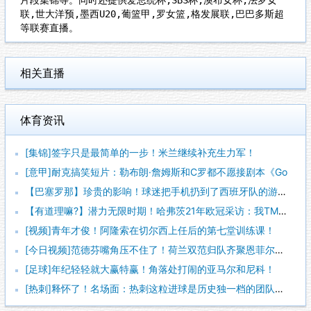
联,世大洋预,墨西U20,葡篮甲,罗女篮,格发展联,巴巴多斯超
等联赛直播。
相关直播
体育资讯
[集锦]签字只是最简单的一步！米兰继续补充生力军！
[意甲]耐克搞笑短片：勒布朗·詹姆斯和C罗都不愿接剧本《Go
【巴塞罗那】珍贵的影响！球迷把手机扔到了西班牙队的游行大巴上
【有道理嘛?】潜力无限时期！哈弗茨21年欧冠采访：我TM一点
[视频]青年才俊！阿隆索在切尔西上任后的第七堂训练课！
[今日视频]范德芬嘴角压不住了！荷兰双范归队齐聚恩菲尔德！
[足球]年纪轻轻就大赢特赢！角落处打闹的亚马尔和尼科！
[热刺]释怀了！名场面：热刺这粒进球是历史独一档的团队配合！