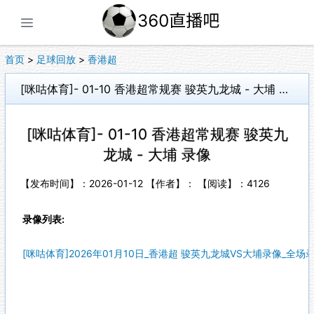
展开菜单
首页
>
足球回放
>
香港超
[咪咕体育]- 01-10 香港超常规赛 骏英九龙城 - 大埔 录像
[咪咕体育]- 01-10 香港超常规赛 骏英九
龙城 - 大埔 录像
【发布时间】：2026-01-12 【作者】： 【阅读】：
4126
录像列表:
[咪咕体育]2026年01月10日_香港超 骏英九龙城VS大埔录像_全