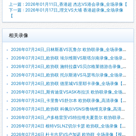
上一篇 : 2026年01月11日_香港超 杰志VS港会录像_全场录像【
下一篇 : 2026年01月17日_理文VS大埔 香港超录像_全场录像
【
相关录像
2026年07月24日_日林斯基VS瓦鲁尔 欧协联录像_全场录像【视频集锦】
2026年07月24日_欧协联 埃尔维斯VS斯塔尔南录像_全场录像【高清回放】
2026年07月24日_欧协联 施特拉森VS贝尔格莱德游击录像_全场录像【高清回放】
2026年07月24日_欧协联 托尔斯港VS马瑟韦尔录像_全场录像【视频集锦】
2026年07月24日_欧协联 德里城VS里耶卡录像_全场录像【全场回放】
2026年07月24日_斯肯迪亚VSASK布拉沃 欧协联录像_全场录像【高清回放】
2026年07月24日_卡里鲁VS舒尔本 欧协联录像_高清录像【全场回放】
2026年07月24日_欧协联 科佩尔VSNSI鲁纳维克录像_高清录像【全场回放】
2026年07月24日_卢多格雷茨VS特拉维夫夏普尔 欧协联录像_全场录像【全场回放】
2026年07月24日 根特VSLNZ切尔卡瑟 欧协联_全场录像【全场回放】
2026年07月24日 杜卡吉尼VS卢加诺 欧协联_全场录像【视频集锦】