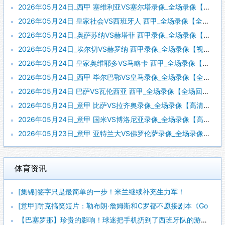
2026年05月24日_西甲 塞维利亚VS塞尔塔录像_全场录像【全场回放】
2026年05月24日 皇家社会VS西班牙人 西甲_全场录像【全场回放】
2026年05月24日_奥萨苏纳VS赫塔菲 西甲录像_全场录像【全场回放】
2026年05月24日_埃尔切VS赫罗纳 西甲录像_全场录像【视频集锦】
2026年05月24日 皇家奥维耶多VS马略卡 西甲_全场录像【视频集锦】
2026年05月24日_西甲 毕尔巴鄂VS皇马录像_全场录像【全场回放】
2026年05月24日 巴萨VS瓦伦西亚 西甲_全场录像【全场回放】
2026年05月24日_意甲 比萨VS拉齐奥录像_全场录像【高清回放】
2026年05月24日_意甲 国米VS博洛尼亚录像_全场录像【高清回放】
2026年05月23日_意甲 亚特兰大VS佛罗伦萨录像_全场录像【高清回放】
体育资讯
[集锦]签字只是最简单的一步！米兰继续补充生力军！
[意甲]耐克搞笑短片：勒布朗·詹姆斯和C罗都不愿接剧本《Go
【巴塞罗那】珍贵的影响！球迷把手机扔到了西班牙队的游行大巴上