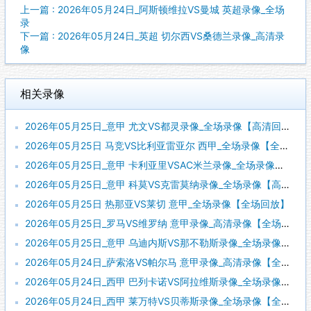
上一篇 : 2026年05月24日_阿斯顿维拉VS曼城 英超录像_全场
录
下一篇 : 2026年05月24日_英超 切尔西VS桑德兰录像_高清录
像
相关录像
2026年05月25日_意甲 尤文VS都灵录像_全场录像【高清回放】
2026年05月25日 马竞VS比利亚雷亚尔 西甲_全场录像【全场回放】
2026年05月25日_意甲 卡利亚里VSAC米兰录像_全场录像【高清回放】
2026年05月25日_意甲 科莫VS克雷莫纳录像_全场录像【高清回放】
2026年05月25日 热那亚VS莱切 意甲_全场录像【全场回放】
2026年05月25日_罗马VS维罗纳 意甲录像_高清录像【全场回放】
2026年05月25日_意甲 乌迪内斯VS那不勒斯录像_全场录像【高清回放】
2026年05月24日_萨索洛VS帕尔马 意甲录像_高清录像【全场回放】
2026年05月24日_西甲 巴列卡诺VS阿拉维斯录像_全场录像【视频集锦】
2026年05月24日_西甲 莱万特VS贝蒂斯录像_全场录像【全场回放】