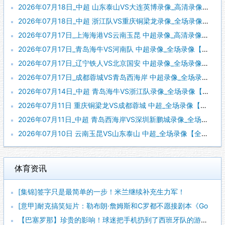
2026年07月18日_中超 山东泰山VS大连英博录像_高清录像【全场回放】
2026年07月18日_中超 浙江队VS重庆铜梁龙录像_全场录像【全场回放】
2026年07月17日_上海海港VS云南玉昆 中超录像_高清录像【全场回放】
2026年07月17日_青岛海牛VS河南队 中超录像_全场录像【视频集锦】
2026年07月17日_辽宁铁人VS北京国安 中超录像_全场录像【全场回放】
2026年07月17日_成都蓉城VS青岛西海岸 中超录像_全场录像【全场回放】
2026年07月14日_中超 青岛海牛VS浙江队录像_全场录像【高清回放】
2026年07月11日 重庆铜梁龙VS成都蓉城 中超_全场录像【全场回放】
2026年07月11日_中超 青岛西海岸VS深圳新鹏城录像_全场录像【全场回放】
2026年07月10日 云南玉昆VS山东泰山 中超_全场录像【全场回放】
体育资讯
[集锦]签字只是最简单的一步！米兰继续补充生力军！
[意甲]耐克搞笑短片：勒布朗·詹姆斯和C罗都不愿接剧本《Go
【巴塞罗那】珍贵的影响！球迷把手机扔到了西班牙队的游行大巴上