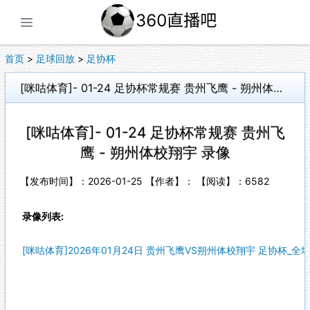
展开菜单
首页
>
足球回放
>
足协杯
[咪咕体育]- 01-24 足协杯常规赛 贵州飞鹰 - 朔州体校翔宇 录像
[咪咕体育]- 01-24 足协杯常规赛 贵州飞
鹰 - 朔州体校翔宇 录像
【发布时间】：2026-01-25 【作者】： 【阅读】：
6582
录像列表:
[咪咕体育]2026年01月24日 贵州飞鹰VS朔州体校翔宇 足协杯_