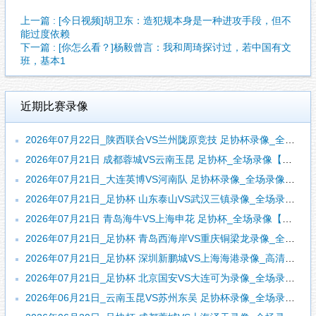
上一篇 : [今日视频]胡卫东：造犯规本身是一种进攻手段，但不
能过度依赖
下一篇 : [你怎么看？]杨毅曾言：我和周琦探讨过，若中国有文
班，基本1
近期比赛录像
2026年07月22日_陕西联合VS兰州陇原竞技 足协杯录像_全场录像【高清回放】
2026年07月21日 成都蓉城VS云南玉昆 足协杯_全场录像【视频集锦】
2026年07月21日_大连英博VS河南队 足协杯录像_全场录像【全场回放】
2026年07月21日_足协杯 山东泰山VS武汉三镇录像_全场录像【视频集锦】
2026年07月21日 青岛海牛VS上海申花 足协杯_全场录像【全场回放】
2026年07月21日_足协杯 青岛西海岸VS重庆铜梁龙录像_全场录像【高清回放】
2026年07月21日_足协杯 深圳新鹏城VS上海海港录像_高清录像【全场回放】
2026年07月21日_足协杯 北京国安VS大连可为录像_全场录像【高清回放】
2026年06月21日_云南玉昆VS苏州东吴 足协杯录像_全场录像【全场回放】