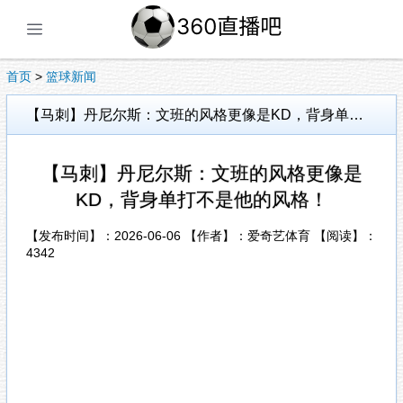
展开菜单
首页
>
篮球新闻
【马刺】丹尼尔斯：文班的风格更像是KD，背身单打不是他的风格！
【马刺】丹尼尔斯：文班的风格更像是
KD，背身单打不是他的风格！
【发布时间】：2026-06-06 【作者】：爱奇艺体育 【阅读】：
4342